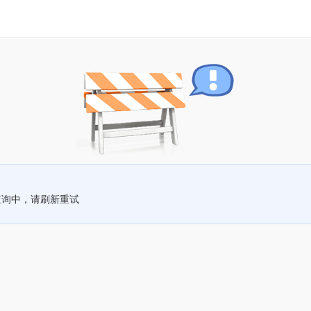
查询中，请刷新重试