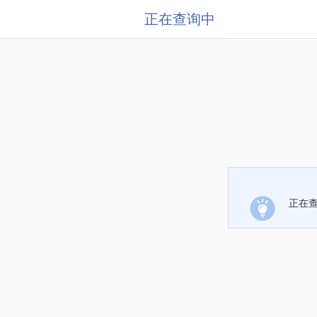
正在查询中
正在