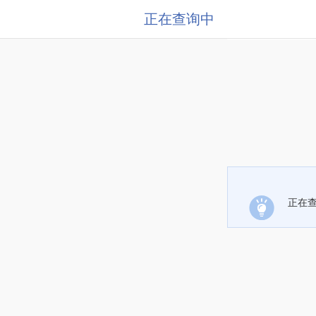
正在查询中
正在