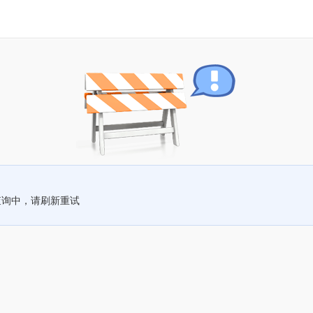
查询中，请刷新重试