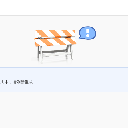
查询中，请刷新重试